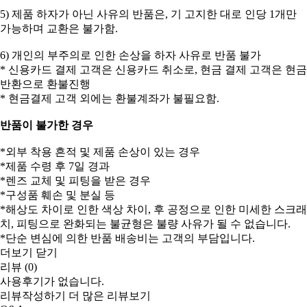
5) 제품 하자가 아닌 사유의 반품은, 기 고지한 대로 인당 1개만
가능하며 교환은 불가함.
6) 개인의 부주의로 인한 손상을 하자 사유로 반품 불가
* 신용카드 결제 고객은 신용카드 취소로, 현금 결제 고객은 현금
반환으로 환불진행
* 현금결제 고객 외에는 환불계좌가 불필요함.
반품이 불가한 경우
*외부 착용 흔적 및 제품 손상이 있는 경우
*제품 수령 후 7일 경과
*렌즈 교체 및 피팅을 받은 경우
*구성품 훼손 및 분실 등
*해상도 차이로 인한 색상 차이, 후 공정으로 인한 미세한 스크래
치, 피팅으로 완화되는 불균형은 불량 사유가 될 수 없습니다.
*단순 변심에 의한 반품 배송비는 고객의 부담입니다.
더보기
닫기
리뷰 (0)
사용후기가 없습니다.
리뷰작성하기
더 많은 리뷰보기