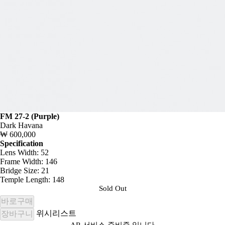
FM 27-2 (Purple)
Dark Havana
₩ 600,000
Specification
Lens Width: 52
Frame Width: 146
Bridge Size: 21
Temple Length: 148
Sold Out
바로구매
위시리스트
장바구니
AR 서비스 준비중 입니다