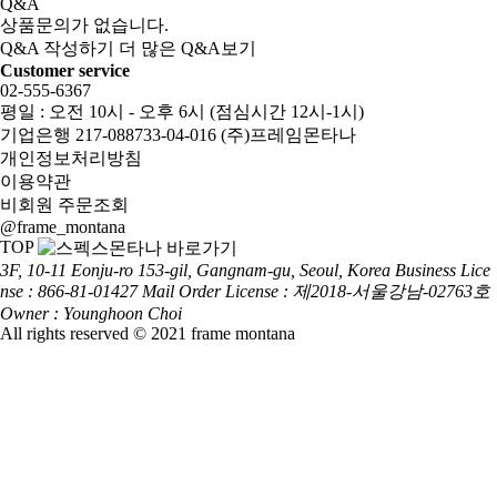
Q&A
상품문의가 없습니다.
Q&A 작성하기
더 많은 Q&A보기
Customer service
02-555-6367
평일 : 오전 10시 - 오후 6시 (점심시간 12시-1시)
기업은행 217-088733-04-016 (주)프레임몬타나
개인정보처리방침
이용약관
비회원 주문조회
@frame_montana
TOP
3F, 10-11 Eonju-ro 153-gil, Gangnam-gu, Seoul, Korea
Business Lice
nse : 866-81-01427
Mail Order License : 제2018-서울강남-02763호
Owner : Younghoon Choi
All rights reserved © 2021 frame montana