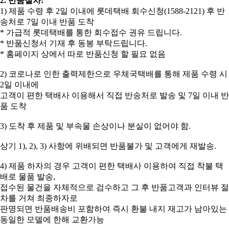
2. 반품절차:
​1) 제품 수령 후 2일 이내에 롯데택배 회수신청(1588-2121) 후 반
송처로 7일 이내 반품 도착
* 가급적 롯데택배를 통한 회수접수 권유 드립니다.
* 반품신청서 기재 후 동봉 부탁드립니다.
* 홈페이지 상에서 따로 반품신청 할 필요 없음
2) 코로나로 인한 출력제한으로 우체국택배를 통해 제품 수령 시
2일 이내에
고객이 편한 택배사 이용해서 직접 반송처로 발송 및 7일 이내 반
품 도착
3) 도착 후 제품 및 부속물 손상이나 분실이 없어야 함.
상기 1), 2), 3) 사항에 위배되면 반품불가 및 고객에게 재발송.
4) 제품 하자의 경우 고객이 편한 택배사 이용하여 직접 착불 택
배로 물품 발송,
접수된 물건을 자체적으로 검수하고 그 후 반품고객과 인터뷰 절
차를 거쳐 최종하자로
판명되면 반품배송비 포함하여 즉시 환불 내지 재고가 남아있는
동일한 모델에 한해 교환가능