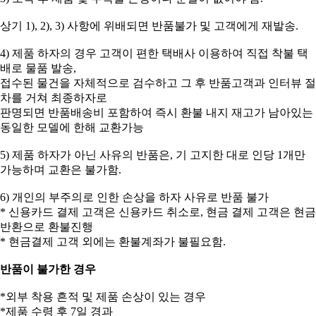
상기 1), 2), 3) 사항에 위배되면 반품불가 및 고객에게 재발송.
4) 제품 하자의 경우 고객이 편한 택배사 이용하여 직접 착불 택
배로 물품 발송,
접수된 물건을 자체적으로 검수하고 그 후 반품고객과 인터뷰 절
차를 거쳐 최종하자로
판명되면 반품배송비 포함하여 즉시 환불 내지 재고가 남아있는
동일한 모델에 한해 교환가능
5) 제품 하자가 아닌 사유의 반품은, 기 고지한 대로 인당 1개만
가능하며 교환은 불가함.
6) 개인의 부주의로 인한 손상을 하자 사유로 반품 불가
* 신용카드 결제 고객은 신용카드 취소로, 현금 결제 고객은 현금
반환으로 환불진행
* 현금결제 고객 외에는 환불계좌가 불필요함.
반품이 불가한 경우
*외부 착용 흔적 및 제품 손상이 있는 경우
*제품 수령 후 7일 경과