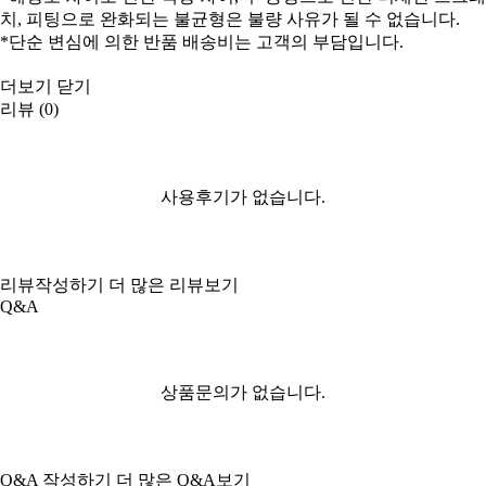
치, 피팅으로 완화되는 불균형은 불량 사유가 될 수 없습니다.
*단순 변심에 의한 반품 배송비는 고객의 부담입니다.
더보기
닫기
리뷰 (0)
사용후기가 없습니다.
리뷰작성하기
더 많은 리뷰보기
Q&A
상품문의가 없습니다.
Q&A 작성하기
더 많은 Q&A보기