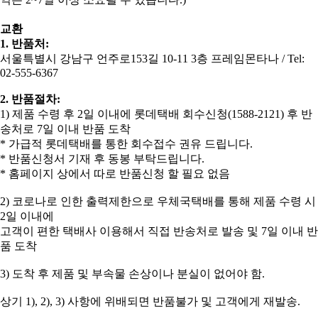
교환
1. 반품처:
서울특별시 강남구 언주로153길 10-11 3층 프레임몬타나 / Tel:
02-555-6367
2. 반품절차:
​1) 제품 수령 후 2일 이내에 롯데택배 회수신청(1588-2121) 후 반
송처로 7일 이내 반품 도착
* 가급적 롯데택배를 통한 회수접수 권유 드립니다.
* 반품신청서 기재 후 동봉 부탁드립니다.
* 홈페이지 상에서 따로 반품신청 할 필요 없음
2) 코로나로 인한 출력제한으로 우체국택배를 통해 제품 수령 시
2일 이내에
고객이 편한 택배사 이용해서 직접 반송처로 발송 및 7일 이내 반
품 도착
3) 도착 후 제품 및 부속물 손상이나 분실이 없어야 함.
상기 1), 2), 3) 사항에 위배되면 반품불가 및 고객에게 재발송.