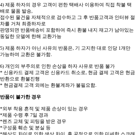
4) 제품 하자의 경우 고객이 편한 택배사 이용하여 직접 착불 택
배로 물품 발송,
접수된 물건을 자체적으로 검수하고 그 후 반품고객과 인터뷰 절
차를 거쳐 최종하자로
판명되면 반품배송비 포함하여 즉시 환불 내지 재고가 남아있는
동일한 모델에 한해 교환가능
5) 제품 하자가 아닌 사유의 반품은, 기 고지한 대로 인당 1개만
가능하며 교환은 불가함.
6) 개인의 부주의로 인한 손상을 하자 사유로 반품 불가
* 신용카드 결제 고객은 신용카드 취소로, 현금 결제 고객은 현금
반환으로 환불진행
* 현금결제 고객 외에는 환불계좌가 불필요함.
반품이 불가한 경우
*외부 착용 흔적 및 제품 손상이 있는 경우
*제품 수령 후 7일 경과
*렌즈 교체 및 피팅을 받은 경우
*구성품 훼손 및 분실 등
*해상도 차이로 인한 색상 차이, 후 공정으로 인한 미세한 스크래