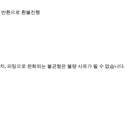
금 반환으로 환불진행
래치, 피팅으로 완화되는 불균형은 불량 사유가 될 수 없습니다.