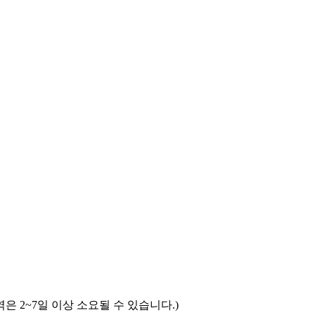
은 2~7일 이상 소요될 수 있습니다.)