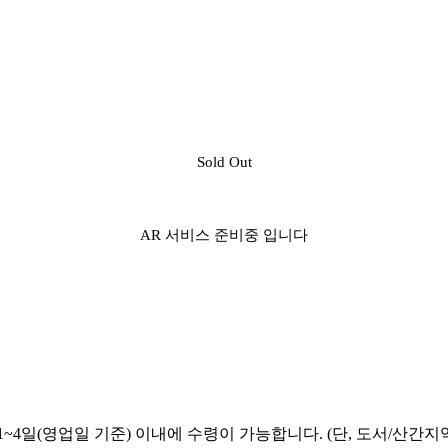
Sold Out
AR 서비스 준비중 입니다
~4일(영업일 기준) 이내에 수령이 가능합니다. (단, 도서/산간지역