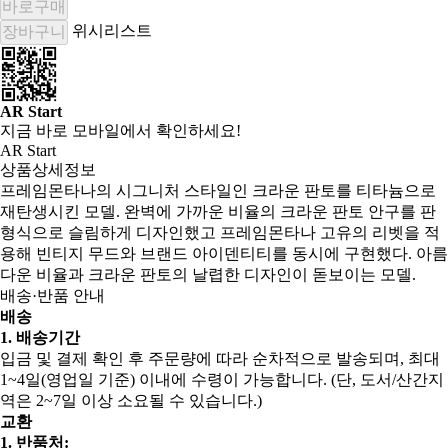
바로구매
위시리스트
장바구니
AR Start
지금 바로 모바일에서 확인하세요!
AR Start
상품상세정보
프레임몬타나의 시그니처 스타일인 크라운 판토를 티타늄으로
재탄생시킨 모델. 완벽에 가까운 비율의 크라운 판토 안구를 판
형식으로 슬림하게 디자인했고 프레임몬타나 고유의 리벳을 적
용해 빈티지 무드와 브랜드 아이덴티티를 동시에 구현했다. 아름
다운 비율과 크라운 판토의 날렵한 디자인이 돋보이는 모델.
배송·반품 안내
배송
1. 배송기간
입금 및 결제 확인 후 주문량에 따라 순차적으로 발송되며, 최대
1~4일(영업일 기준) 이내에 수령이 가능합니다. (단, 도서/산간지
역은 2~7일 이상 소요될 수 있습니다.)
교환
1. 반품처: