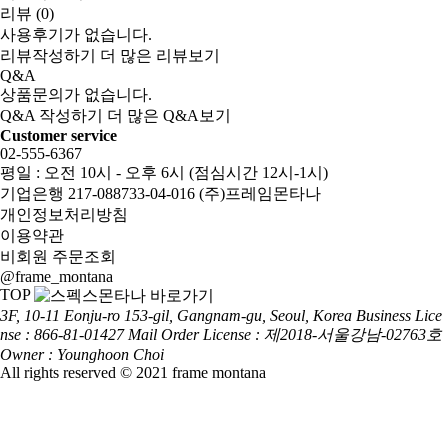
리뷰 (0)
사용후기가 없습니다.
리뷰작성하기
더 많은 리뷰보기
Q&A
상품문의가 없습니다.
Q&A 작성하기
더 많은 Q&A보기
Customer service
02-555-6367
평일 : 오전 10시 - 오후 6시 (점심시간 12시-1시)
기업은행 217-088733-04-016 (주)프레임몬타나
개인정보처리방침
이용약관
비회원 주문조회
@frame_montana
TOP
3F, 10-11 Eonju-ro 153-gil, Gangnam-gu, Seoul, Korea
Business Lice
nse : 866-81-01427
Mail Order License : 제2018-서울강남-02763호
Owner : Younghoon Choi
All rights reserved © 2021 frame montana