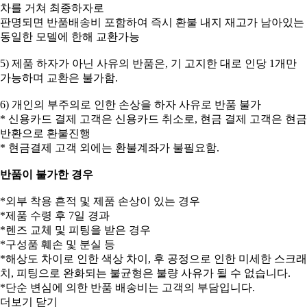
차를 거쳐 최종하자로
판명되면 반품배송비 포함하여 즉시 환불 내지 재고가 남아있는
동일한 모델에 한해 교환가능
5) 제품 하자가 아닌 사유의 반품은, 기 고지한 대로 인당 1개만
가능하며 교환은 불가함.
6) 개인의 부주의로 인한 손상을 하자 사유로 반품 불가
* 신용카드 결제 고객은 신용카드 취소로, 현금 결제 고객은 현금
반환으로 환불진행
* 현금결제 고객 외에는 환불계좌가 불필요함.
반품이 불가한 경우
*외부 착용 흔적 및 제품 손상이 있는 경우
*제품 수령 후 7일 경과
*렌즈 교체 및 피팅을 받은 경우
*구성품 훼손 및 분실 등
*해상도 차이로 인한 색상 차이, 후 공정으로 인한 미세한 스크래
치, 피팅으로 완화되는 불균형은 불량 사유가 될 수 없습니다.
*단순 변심에 의한 반품 배송비는 고객의 부담입니다.
더보기
닫기