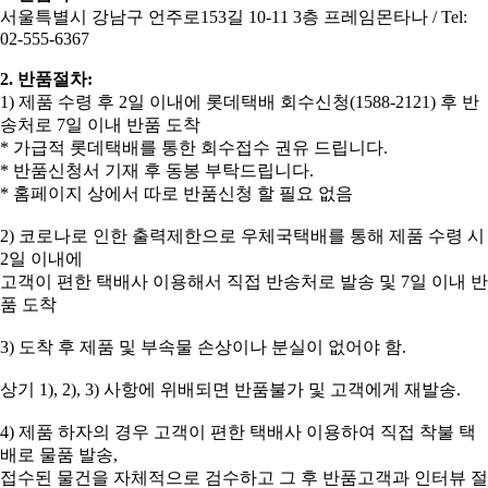
서울특별시 강남구 언주로153길 10-11 3층 프레임몬타나 / Tel:
02-555-6367
2. 반품절차:
​1) 제품 수령 후 2일 이내에 롯데택배 회수신청(1588-2121) 후 반
송처로 7일 이내 반품 도착
* 가급적 롯데택배를 통한 회수접수 권유 드립니다.
* 반품신청서 기재 후 동봉 부탁드립니다.
* 홈페이지 상에서 따로 반품신청 할 필요 없음
2) 코로나로 인한 출력제한으로 우체국택배를 통해 제품 수령 시
2일 이내에
고객이 편한 택배사 이용해서 직접 반송처로 발송 및 7일 이내 반
품 도착
3) 도착 후 제품 및 부속물 손상이나 분실이 없어야 함.
상기 1), 2), 3) 사항에 위배되면 반품불가 및 고객에게 재발송.
4) 제품 하자의 경우 고객이 편한 택배사 이용하여 직접 착불 택
배로 물품 발송,
접수된 물건을 자체적으로 검수하고 그 후 반품고객과 인터뷰 절