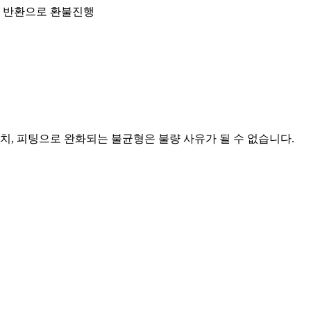
금 반환으로 환불진행
래치, 피팅으로 완화되는 불균형은 불량 사유가 될 수 없습니다.