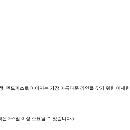
조정, 엔드피스로 이어지는 가장 아름다운 라인을 찾기 위한 미세한
은 2~7일 이상 소요될 수 있습니다.)