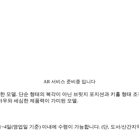
AR 서비스 준비중 입니다
한 모델. 단순 형태의 복각이 아닌 브릿지 포지션과 키홀 형태 
하우와 세심한 제품력이 가미된 모델.
~4일(영업일 기준) 이내에 수령이 가능합니다. (단, 도서/산간지역