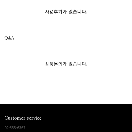
사용후기가 없습니다.
Q&A
상품문의가 없습니다.
Customer service
02-555-6367