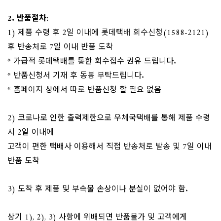
2. 반품절차:
​1) 제품 수령 후 2일 이내에 롯데택배 회수신청(1588-2121)
후 반송처로 7일 이내 반품 도착
* 가급적 롯데택배를 통한 회수접수 권유 드립니다.
* 반품신청서 기재 후 동봉 부탁드립니다.
* 홈페이지 상에서 따로 반품신청 할 필요 없음
2) 코로나로 인한 출력제한으로 우체국택배를 통해 제품 수령
시 2일 이내에
고객이 편한 택배사 이용해서 직접 반송처로 발송 및 7일 이내
반품 도착
3) 도착 후 제품 및 부속물 손상이나 분실이 없어야 함.
상기 1), 2), 3) 사항에 위배되면 반품불가 및 고객에게