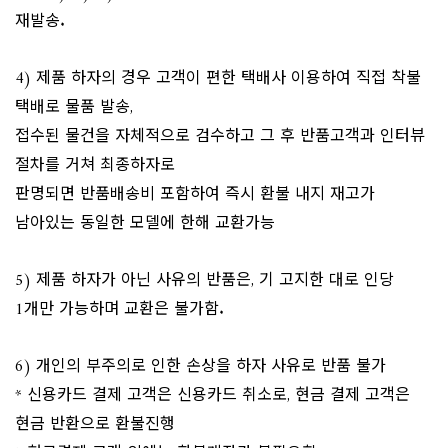
재발송.
4) 제품 하자의 경우 고객이 편한 택배사 이용하여 직접 착불
택배로 물품 발송,
접수된 물건을 자체적으로 검수하고 그 후 반품고객과 인터뷰
절차를 거쳐 최종하자로
판명되면 반품배송비 포함하여 즉시 환불 내지 재고가
남아있는 동일한 모델에 한해 교환가능
5) 제품 하자가 아닌 사유의 반품은, 기 고지한 대로 인당
1개만 가능하며 교환은 불가함.
6) 개인의 부주의로 인한 손상을 하자 사유로 반품 불가
* 신용카드 결제 고객은 신용카드 취소로, 현금 결제 고객은
현금 반환으로 환불진행