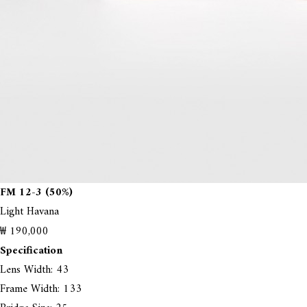
FM 12-3 (50%)
Light Havana
₩ 190,000
Specification
Lens Width: 43
Frame Width: 133