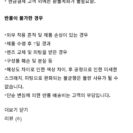
* 현금결제 고객 외에는 환불계좌가 불필요함.
반품이 불가한 경우
*외부 착용 흔적 및 제품 손상이 있는 경우
*제품 수령 후 7일 경과
*렌즈 교체 및 피팅을 받은 경우
*구성품 훼손 및 분실 등
*해상도 차이로 인한 색상 차이, 후 공정으로 인한 미세한
스크래치, 피팅으로 완화되는 불균형은 불량 사유가 될 수
없습니다.
*단순 변심에 의한 반품 배송비는 고객의 부담입니다.
더보기
닫기
리뷰 (0)