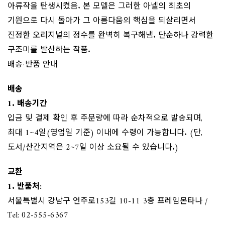
아류작을 탄생시켰음. 본 모델은 그러한 아넬의 최초의
기원으로 다시 돌아가 그 아름다움의 핵심을 되살리면서
진정한 오리지널의 정수를 완벽히 복구해냄. 단순하나 강력한
구조미를 발산하는 작품.
배송·반품 안내
배송
1. 배송기간
입금 및 결제 확인 후 주문량에 따라 순차적으로 발송되며,
최대 1~4일(영업일 기준) 이내에 수령이 가능합니다. (단,
도서/산간지역은 2~7일 이상 소요될 수 있습니다.)
교환
1. 반품처:
서울특별시 강남구 언주로153길 10-11 3층 프레임몬타나 /
Tel: 02-555-6367