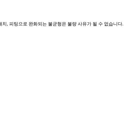
래치, 피팅으로 완화되는 불균형은 불량 사유가 될 수 없습니다.