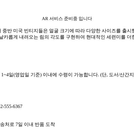
AR 서비스 준비중 입니다
대 중반 미국 빈티지들은 얼굴 크기에 따라 다양한 사이즈를 출시
 날카롭게 내려오는 림의 각도를 구현하여 현대적인 세련미를 더한
~4일(영업일 기준) 이내에 수령이 가능합니다. (단, 도서/산간지
555-6367
후 반송처로 7일 이내 반품 도착