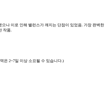
했으나 이로 인해 밸런스가 깨지는 단점이 있었음. 가장 완벽한
 작품.
역은 2~7일 이상 소요될 수 있습니다.)