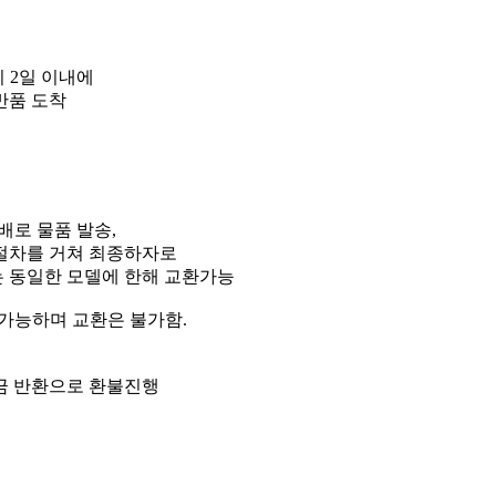
시 2일 이내에
반품 도착
배로 물품 발송,
 절차를 거쳐 최종하자로
 동일한 모델에 한해 교환가능
만 가능하며 교환은 불가함.
현금 반환으로 환불진행