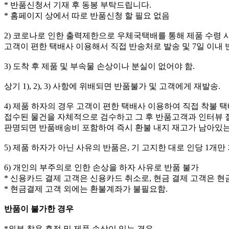
* 반품신청서 기재 후 동봉 부탁드립니다.
* 홈페이지 상에서 따로 반품신청 할 필요 없음
2) 코로나로 인한 출력제한으로 우체국택배를 통해 제품 수령 
고객이 편한 택배사 이용해서 직접 반송처로 발송 및 7일 이내 
3) 도착 후 제품 및 부속물 손상이나 분실이 없어야 함.
상기 1), 2), 3) 사항에 위배되면 반품불가 및 고객에게 재발송.
4) 제품 하자의 경우 고객이 편한 택배사 이용하여 직접 착불 택
접수된 물건을 자체적으로 검수하고 그 후 반품고객과 인터뷰
판명되면 반품배송비 포함하여 즉시 환불 내지 재고가 남아있는
5) 제품 하자가 아닌 사유의 반품은, 기 고지한 대로 인당 1개
6) 개인의 부주의로 인한 손상을 하자 사유로 반품 불가
* 신용카드 결제 고객은 신용카드 취소로, 현금 결제 고객은 
* 현금결제 고객 외에는 환불계좌가 불필요함.
반품이 불가한 경우
*외부 착용 흔적 및 제품 손상이 있는 경우