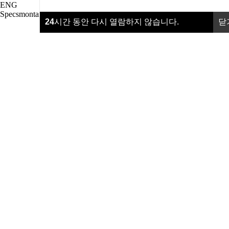
ENG
24
시간 동안 다시 열람하지 않습니다.
닫
Specsmontana
24
시간 동안 다시 열람하지 않습니다.
닫