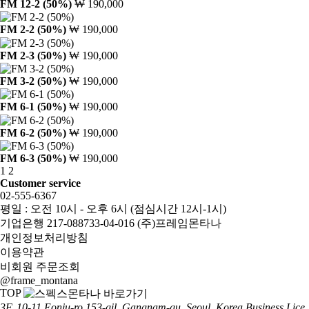
FM 12-2 (50%)
₩ 190,000
FM 2-2 (50%)
₩ 190,000
FM 2-3 (50%)
₩ 190,000
FM 3-2 (50%)
₩ 190,000
FM 6-1 (50%)
₩ 190,000
FM 6-2 (50%)
₩ 190,000
FM 6-3 (50%)
₩ 190,000
1
2
Customer service
02-555-6367
평일 : 오전 10시 - 오후 6시 (점심시간 12시-1시)
기업은행 217-088733-04-016 (주)프레임몬타나
개인정보처리방침
이용약관
비회원 주문조회
@frame_montana
TOP
3F, 10-11 Eonju-ro 153-gil, Gangnam-gu, Seoul, Korea
Business Lice