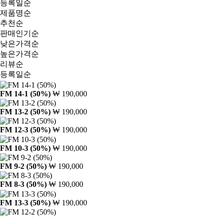
등록일순
제품명순
추천순
판매인기순
낮은가격순
높은가격순
리뷰순
등록일순
FM 14-1 (50%)
₩ 190,000
FM 13-2 (50%)
₩ 190,000
FM 12-3 (50%)
₩ 190,000
FM 10-3 (50%)
₩ 190,000
FM 9-2 (50%)
₩ 190,000
FM 8-3 (50%)
₩ 190,000
FM 13-3 (50%)
₩ 190,000