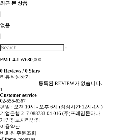
최근 본 상품
없음
FMT 4-1
₩680,000
0 Reviews / 0 Stars
리뷰작성하기
등록된 REVIEW가 없습니다.
1
Customer service
02-555-6367
평일 : 오전 10시 - 오후 6시 (점심시간 12시-1시)
기업은행 217-088733-04-016 (주)프레임몬타나
개인정보처리방침
이용약관
비회원 주문조회
@frame_montana