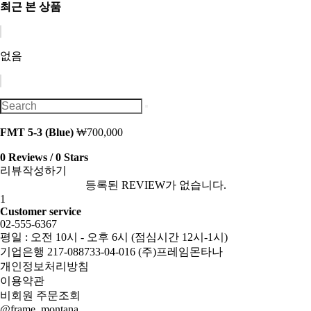
최근 본 상품
없음
FMT 5-3 (Blue)
₩700,000
0 Reviews / 0 Stars
리뷰작성하기
등록된 REVIEW가 없습니다.
1
Customer service
02-555-6367
평일 : 오전 10시 - 오후 6시 (점심시간 12시-1시)
기업은행 217-088733-04-016 (주)프레임몬타나
개인정보처리방침
이용약관
비회원 주문조회
@frame_montana