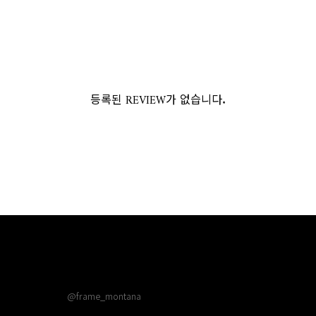
등록된 REVIEW가 없습니다.
@frame_montana