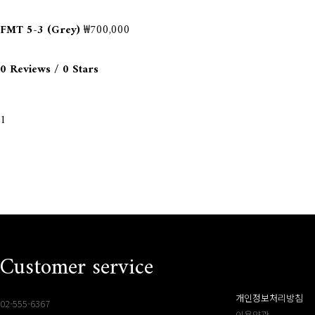
FMT 5-3 (Grey)
₩700,000
0 Reviews / 0 Stars
1
Customer service
개인정보처리방침
02-555-6367
이용약관