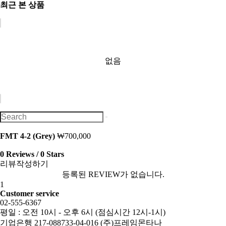
최근 본 상품
없음
FMT 4-2 (Grey)
₩700,000
0 Reviews / 0 Stars
리뷰작성하기
등록된 REVIEW가 없습니다.
1
Customer service
02-555-6367
평일 : 오전 10시 - 오후 6시 (점심시간 12시-1시)
기업은행 217-088733-04-016 (주)프레임몬타나