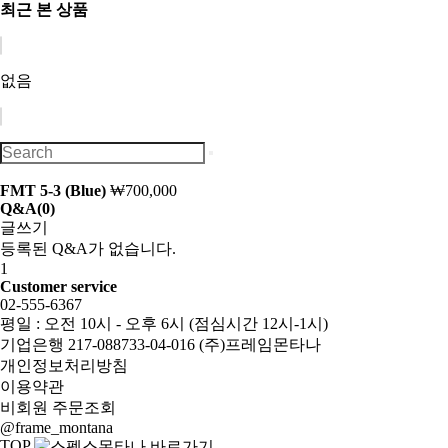
최근 본 상품
없음
FMT 5-3 (Blue)
₩700,000
Q&A
(0)
글쓰기
등록된 Q&A가 없습니다.
1
Customer service
02-555-6367
평일 : 오전 10시 - 오후 6시 (점심시간 12시-1시)
기업은행 217-088733-04-016 (주)프레임몬타나
개인정보처리방침
이용약관
비회원 주문조회
@frame_montana
TOP